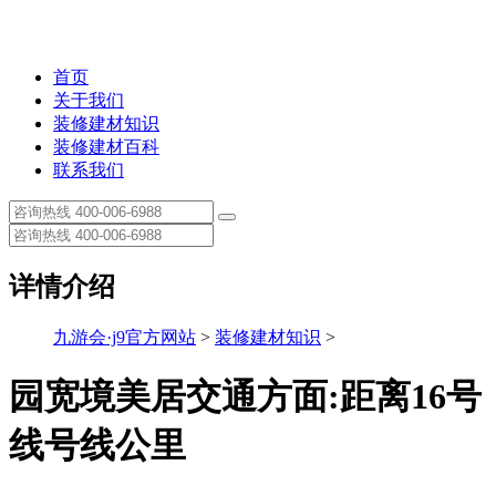
首页
关于我们
装修建材知识
装修建材百科
联系我们
详情介绍
九游会·j9官方网站
>
装修建材知识
>
园宽境美居交通方面:距离16号
线号线公里