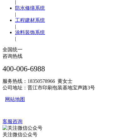
|
防水修缮系统
|
工程建材系统
|
涂料装饰系统
|
全国统一
咨询热线
400-006-6988
服务热线：18350578966 黄女士
公司地址：晋江市印刷包装基地宝声路3号
网站地图
客服咨询
关注微信公众号