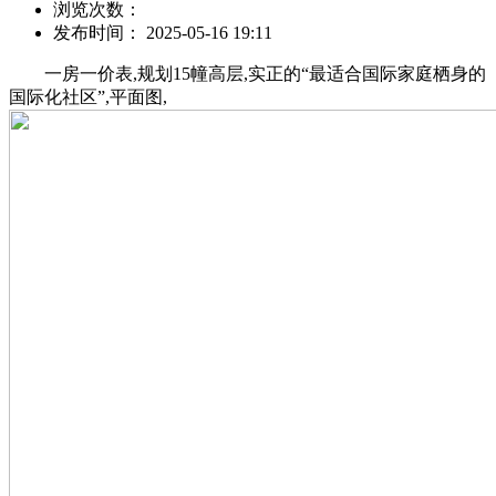
浏览次数：
发布时间： 2025-05-16 19:11
一房一价表,规划15幢高层,实正的“最适合国际家庭栖身的
国际化社区”,平面图,