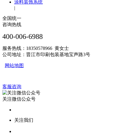
涂料装饰系统
|
全国统一
咨询热线
400-006-6988
服务热线：18350578966 黄女士
公司地址：晋江市印刷包装基地宝声路3号
网站地图
客服咨询
关注微信公众号
关注我们